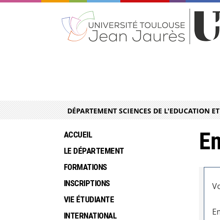
DÉPARTEMENT SCIENCES DE L'EDUCATION E
En
ACCUEIL
LE DÉPARTEMENT
FORMATIONS
INSCRIPTIONS
Vo
VIE ÉTUDIANTE
Em
INTERNATIONAL