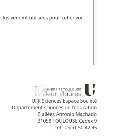
clusivement utilisées pour cet envoi.
UFR Sciences Espace Société
Département sciences de l'éducation
5 allées Antonio Machado
31058 TOULOUSE Cedex 9
Tél : 05.61.50.42.95