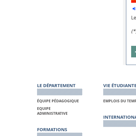
Le
(*
LE DÉPARTEMENT
VIE ÉTUDIANT
ÉQUIPE PÉDAGOGIQUE
EMPLOIS DU TEM
EQUIPE
ADMINISTRATIVE
INTERNATION
FORMATIONS